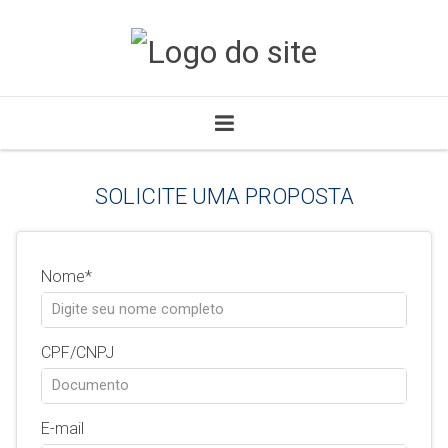
SOLICITE UMA PROPOSTA
Nome
CPF/CNPJ
E-mail