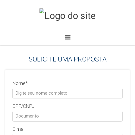
SOLICITE UMA PROPOSTA
Nome
CPF/CNPJ
E-mail