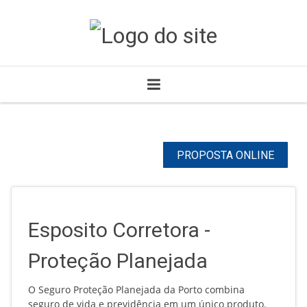
PROPOSTA ONLINE
Esposito Corretora -
Proteção Planejada
O Seguro Proteção Planejada da Porto combina
seguro de vida e previdência em um único produto.