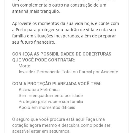
Um complementa o outro na construção de um
amanhã mais tranquilo.
Aproveite os momentos da sua vida hoje, e conte com
a Porto para proteger seu padrão de vida e o da sua
família em situações inesperadas, além de preparar
seu futuro financeiro.
CONHEÇA AS POSSIBILIDADES DE COBERTURAS
QUE VOCÊ PODE CONTRATAR:
Morte
Invalidez Permanente Total ou Parcial por Acidente
COM A PROTEÇÃO PLANEJADA VOCÊ TEM:
Assinatura Eletrônica
Sem reenquadramento por idade
Proteção para você e sua família
Apoio em momentos difíceis
O seguro que você procura está aqui! Faça uma
cotação agora mesmo e descubra como pode ser
acessível estar em segurança.