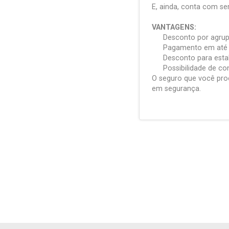
E, ainda, conta com se
VANTAGENS:
Desconto por agrup
Pagamento em até 1
Desconto para esta
Possibilidade de co
O seguro que você pro
em segurança.