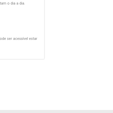
tam o dia a dia.
de ser acessível estar