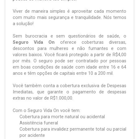
Viver de maneira simples é aproveitar cada momento
com muito mais segurança e tranquilidade. Nós temos
a solução!
Sem burocracia e sem questionários de saúde, o
Seguro
Vida On
oferece coberturas diversas,
descontos para mulheres e não fumantes e com
valores baixos. Você ficará protegido a partir de R$4,00
por mês. O seguro pode ser contratado por pessoas
em boas condições de saúde com idade entre 16 e 64
anos e têm opções de capitais entre 10 a 200 mil.
Você também conta a cobertura exclusiva de Despesas
Imediatas, que garante o pagamento de despesas
extras no valor de R$1.000,00.
Com o Seguro Vida On você tem:
Cobertura para morte natural ou acidental
Assistência funeral
Cobertura para invalidez permanente total ou parcial
por acidente