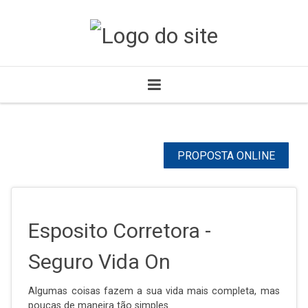
PROPOSTA ONLINE
Esposito Corretora -
Seguro Vida On
Algumas coisas fazem a sua vida mais completa, mas
poucas de maneira tão simples.