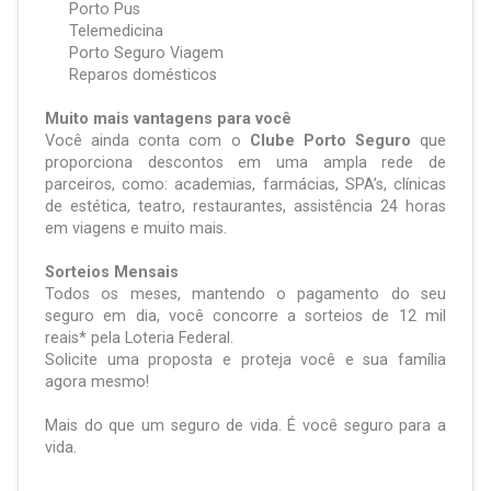
Porto Pus
Telemedicina
Porto Seguro Viagem
Reparos domésticos
Muito mais vantagens para você
Você ainda conta com o
Clube Porto Seguro
que
proporciona descontos em uma ampla rede de
parceiros, como: academias, farmácias, SPA’s, clínicas
de estética, teatro, restaurantes, assistência 24 horas
em viagens e muito mais.
Sorteios Mensais
Todos os meses, mantendo o pagamento do seu
seguro em dia, você concorre a sorteios de 12 mil
reais* pela Loteria Federal.
Solicite uma proposta e proteja você e sua família
agora mesmo!
Mais do que um seguro de vida. É você seguro para a
vida.